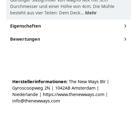
Durchmesser und einer Höhe von 4cm. Die Mühle
besteht aus vier Teilen: Dem Deck…
Mehr
Eigenschaften
Bewertungen
Herstellerinformationen:
The New Ways BV |
Gyroscoopweg 2N | 1042AB Amsterdam |
Niederlande | https://www.thenewways.com |
info@thenewways.com