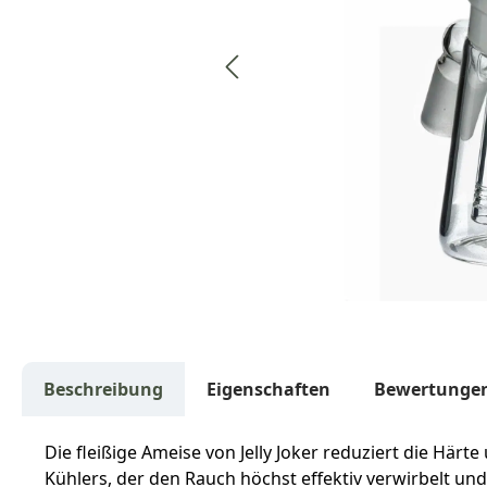
Beschreibung
Eigenschaften
Bewertunge
Die fleißige Ameise von Jelly Joker reduziert die Härt
Kühlers, der den Rauch höchst effektiv verwirbelt u