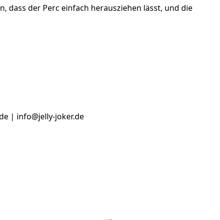
, dass der Perc einfach herausziehen lässt, und die
e | info@jelly-joker.de