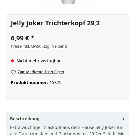
Jelly Joker Trichterkopf 29,2
6,99 €
Preise inkl. MwSt., zzgl. Versand
Nicht mehr verfügbar
Zum Merkzettel hinzufügen
Produktnummer:
15375
Beschreibung
Extra wuchtiger Glaskopf aus dem Hause Jelly Joker für
alle Durchzugsfans mit Glasbongs mit 29,2er Schliff. Mit