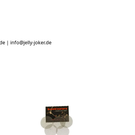
e | info@jelly-joker.de