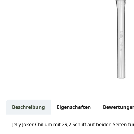
Beschreibung
Eigenschaften
Bewertunge
Jelly Joker Chillum mit 29,2 Schliff auf beiden Seiten 