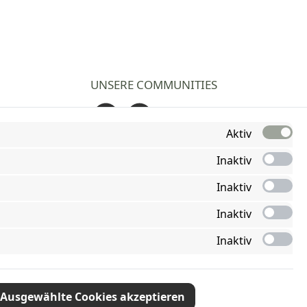
UNSERE COMMUNITIES
Facebook
Instagram
Aktiv
Inaktiv
Inaktiv
Inaktiv
Inaktiv
Ausgewählte Cookies akzeptieren