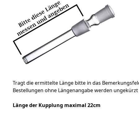
Tragt die ermittelte Länge bitte in das Bemerkungsf
Bestellungen ohne Längenangabe werden ungekürzt 
Länge der Kupplung maximal 22cm