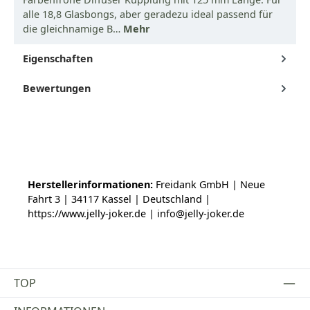
alle 18,8 Glasbongs, aber geradezu ideal passend für
die gleichnamige B…
Mehr
Eigenschaften
Bewertungen
Herstellerinformationen:
Freidank GmbH | Neue
Fahrt 3 | 34117 Kassel | Deutschland |
https://www.jelly-joker.de | info@jelly-joker.de
TOP