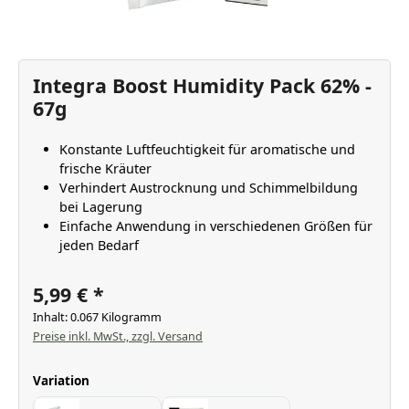
Integra Boost Humidity Pack 62% -
67g
Konstante Luftfeuchtigkeit für aromatische und
frische Kräuter
Verhindert Austrocknung und Schimmelbildung
bei Lagerung
Einfache Anwendung in verschiedenen Größen für
jeden Bedarf
5,99 €
Inhalt:
0.067 Kilogramm
Preise inkl. MwSt., zzgl. Versand
auswählen
Variation