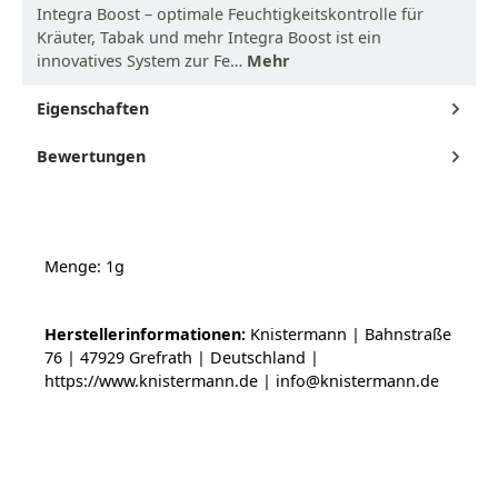
Integra Boost – optimale Feuchtigkeitskontrolle für
Kräuter, Tabak und mehr Integra Boost ist ein
innovatives System zur Fe…
Mehr
Eigenschaften
Bewertungen
Menge: 1g
Herstellerinformationen:
Knistermann | Bahnstraße
76 | 47929 Grefrath | Deutschland |
https://www.knistermann.de | info@knistermann.de