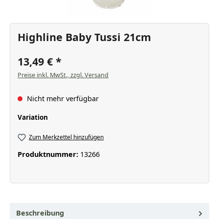
Highline Baby Tussi 21cm
13,49 €
Preise inkl. MwSt., zzgl. Versand
Nicht mehr verfügbar
auswählen
Variation
Zum Merkzettel hinzufügen
Produktnummer:
13266
Beschreibung