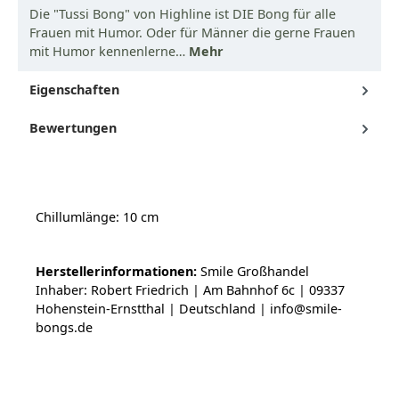
Die "Tussi Bong" von Highline ist DIE Bong für alle
Frauen mit Humor. Oder für Männer die gerne Frauen
mit Humor kennenlerne…
Mehr
Eigenschaften
Bewertungen
Chillumlänge: 10 cm
Herstellerinformationen:
Smile Großhandel
Inhaber: Robert Friedrich | Am Bahnhof 6c | 09337
Hohenstein-Ernstthal | Deutschland | info@smile-
bongs.de