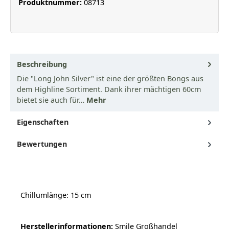
Produktnummer:
08713
Beschreibung
Die "Long John Silver" ist eine der größten Bongs aus
dem Highline Sortiment. Dank ihrer mächtigen 60cm
bietet sie auch für…
Mehr
Eigenschaften
Bewertungen
Chillumlänge: 15 cm
Herstellerinformationen:
Smile Großhandel