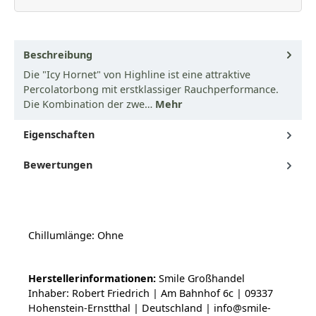
Beschreibung
Die "Icy Hornet" von Highline ist eine attraktive
Percolatorbong mit erstklassiger Rauchperformance.
Die Kombination der zwe…
Mehr
Eigenschaften
Bewertungen
Chillumlänge: Ohne
Herstellerinformationen:
Smile Großhandel
Inhaber: Robert Friedrich | Am Bahnhof 6c | 09337
Hohenstein-Ernstthal | Deutschland | info@smile-