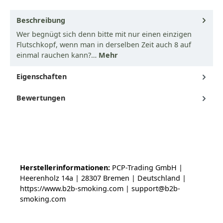
Beschreibung
Wer begnügt sich denn bitte mit nur einen einzigen
Flutschkopf, wenn man in derselben Zeit auch 8 auf
einmal rauchen kann?…
Mehr
Eigenschaften
Bewertungen
Herstellerinformationen:
PCP-Trading GmbH |
Heerenholz 14a | 28307 Bremen | Deutschland |
https://www.b2b-smoking.com | support@b2b-
smoking.com