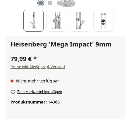
Heisenberg 'Mega Impact' 9mm
79,99 €
Preise inkl. MwSt., zzgl. Versand
Nicht mehr verfügbar
Zum Merkzettel hinzufügen
Produktnummer:
14968