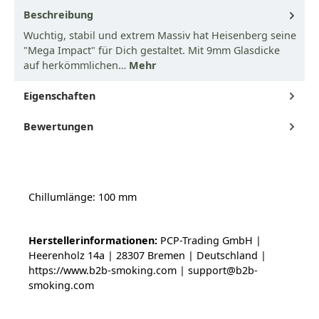
Beschreibung
Wuchtig, stabil und extrem Massiv hat Heisenberg seine
"Mega Impact" für Dich gestaltet. Mit 9mm Glasdicke
auf herkömmlichen…
Mehr
Eigenschaften
Bewertungen
Chillumlänge: 100 mm
Herstellerinformationen:
PCP-Trading GmbH |
Heerenholz 14a | 28307 Bremen | Deutschland |
https://www.b2b-smoking.com | support@b2b-
smoking.com