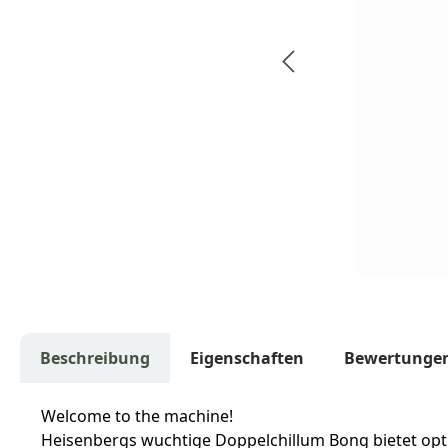
Beschreibung
Eigenschaften
Bewertunge
Welcome to the machine!
Heisenbergs wuchtige Doppelchillum Bong bietet optio