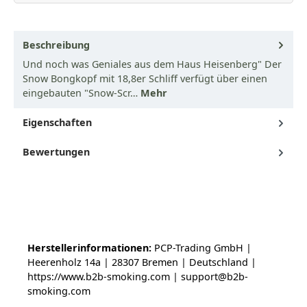
Beschreibung
Und noch was Geniales aus dem Haus Heisenberg" Der
Snow Bongkopf mit 18,8er Schliff verfügt über einen
eingebauten "Snow-Scr…
Mehr
Eigenschaften
Bewertungen
Herstellerinformationen:
PCP-Trading GmbH |
Heerenholz 14a | 28307 Bremen | Deutschland |
https://www.b2b-smoking.com | support@b2b-
smoking.com