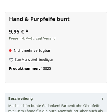
Hand & Purpfeife bunt
9,95 €
Preise inkl. MwSt., zzgl. Versand
Nicht mehr verfügbar
Zum Merkzettel hinzufügen
Produktnummer:
13825
Beschreibung
Macht schön bunte Gedanken! Farbenfrohe Glaspfeife
mit 10cm Länge für die pure Anwendung, aber auch als