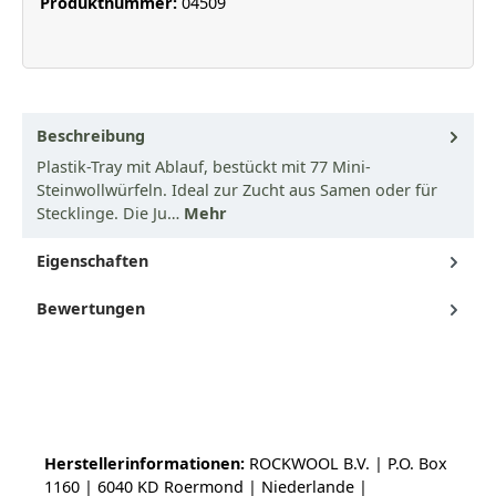
Produktnummer:
04509
Beschreibung
Plastik-Tray mit Ablauf, bestückt mit 77 Mini-
Steinwollwürfeln. Ideal zur Zucht aus Samen oder für
Stecklinge. Die Ju…
Mehr
Eigenschaften
Bewertungen
Herstellerinformationen:
ROCKWOOL B.V. | P.O. Box
1160 | 6040 KD Roermond | Niederlande |