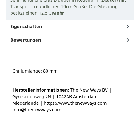
Transport-freundlichen 19cm Größe. Die Glasbong
besitzt einen 12,5…
Mehr
Eigenschaften
Bewertungen
Chillumlänge: 80 mm
Herstellerinformationen:
The New Ways BV |
Gyroscoopweg 2N | 1042AB Amsterdam |
Niederlande | https://www.thenewways.com |
info@thenewways.com