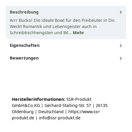
Beschreibung
Arrr Bucko! Die ideale Bowl für den Freibeuter in Dir.
Weckt Romantik und Lebensgeister auch in
Schreibtischhengsten und Bil…
Mehr
Eigenschaften
Bewertungen
Herstellerinformationen:
SSR-Produkt
GmbH&Co.KG | Gerhard-Stalling-Str. 57 | 26135
Oldenburg | Deutschland | https://www.ssr-
produkt.de | info@ssr-produkt.de