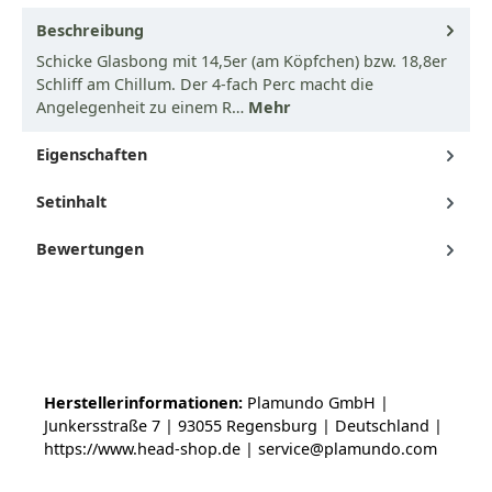
Beschreibung
Schicke Glasbong mit 14,5er (am Köpfchen) bzw. 18,8er
Schliff am Chillum. Der 4-fach Perc macht die
Angelegenheit zu einem R…
Mehr
Eigenschaften
Setinhalt
Bewertungen
Herstellerinformationen:
Plamundo GmbH |
Junkersstraße 7 | 93055 Regensburg | Deutschland |
https://www.head-shop.de | service@plamundo.com