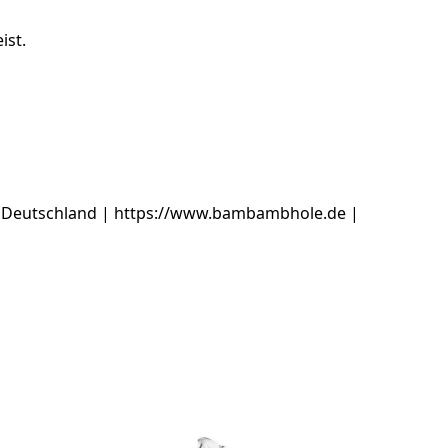
ist.
 Deutschland | https://www.bambambhole.de |