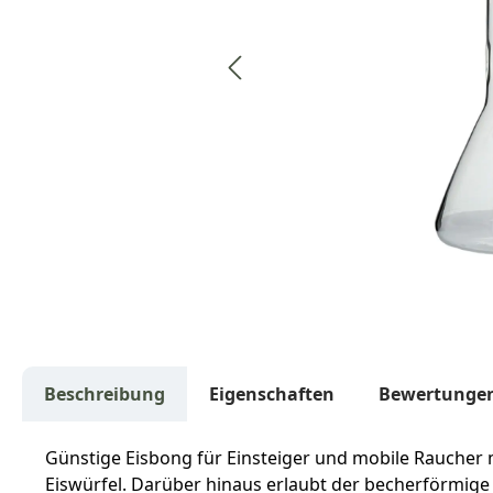
Beschreibung
Eigenschaften
Bewertunge
Günstige Eisbong für Einsteiger und mobile Raucher
Eiswürfel. Darüber hinaus erlaubt der becherförmig