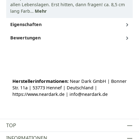
allen Lebenslagen. Erst hitten, dann fragen! ca. 8,5 cm
lang Farb…
Mehr
Eigenschaften
Bewertungen
Herstellerinformationen:
Near Dark GmbH | Bonner
Str. 11a | 53773 Hennef | Deutschland |
https://www.neardark.de | info@neardark.de
TOP
INFORMATIONEN