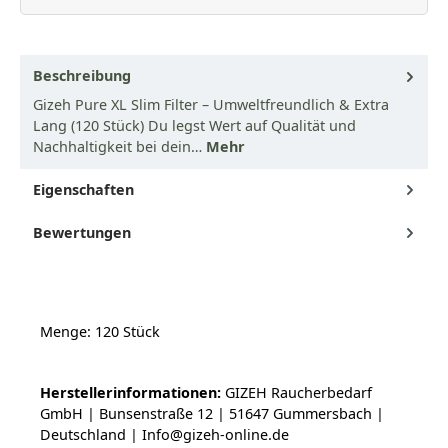
Beschreibung
Gizeh Pure XL Slim Filter – Umweltfreundlich & Extra
Lang (120 Stück) Du legst Wert auf Qualität und
Nachhaltigkeit bei dein…
Mehr
Eigenschaften
Bewertungen
Menge: 120 Stück
Herstellerinformationen:
GIZEH Raucherbedarf
GmbH | Bunsenstraße 12 | 51647 Gummersbach |
Deutschland | Info@gizeh-online.de