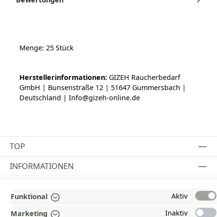
Menge: 25 Stück
Herstellerinformationen:
GIZEH Raucherbedarf
GmbH | Bunsenstraße 12 | 51647 Gummersbach |
Deutschland | Info@gizeh-online.de
TOP
INFORMATIONEN
GESETZLICHE INFORMATIONEN
Aktiv
Funktional
ZAHLUNGS- UND VERSANDARTEN
Inaktiv
Marketing