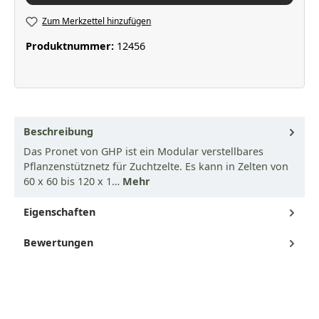
Zum Merkzettel hinzufügen
Produktnummer:
12456
Beschreibung
Das Pronet von GHP ist ein Modular verstellbares
Pflanzenstütznetz für Zuchtzelte. Es kann in Zelten von
60 x 60 bis 120 x 1…
Mehr
Eigenschaften
Bewertungen