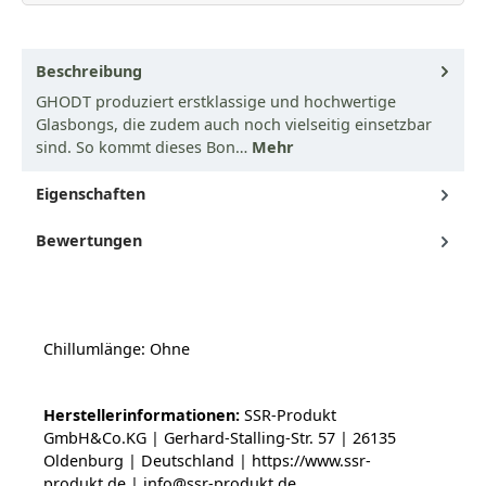
Beschreibung
GHODT produziert erstklassige und hochwertige
Glasbongs, die zudem auch noch vielseitig einsetzbar
sind. So kommt dieses Bon…
Mehr
Eigenschaften
Bewertungen
Chillumlänge: Ohne
Herstellerinformationen:
SSR-Produkt
GmbH&Co.KG | Gerhard-Stalling-Str. 57 | 26135
Oldenburg | Deutschland | https://www.ssr-
produkt.de | info@ssr-produkt.de