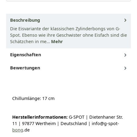
Beschreibung
Die Eisvariante der klassischen Zylinderbongs von G-
Spot. Ebenso wie ihre Geschwister ohne Eisfach sind die
Schätzchen in me…
Mehr
Eigenschaften
Bewertungen
Chillumlänge: 17 cm
Herstellerinformationen:
G-SPOT | Dietenhaner Str.
11 | 97877 Wertheim | Deutschland | info@g-spot-
bong
.de