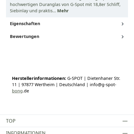
hochwertigen Duranglas von G-Spot mit 18,8er Schliff,
Siebinlay und praktis…
Mehr
Eigenschaften
Bewertungen
Herstellerinformationen:
G-SPOT | Dietenhaner Str.
11 | 97877 Wertheim | Deutschland | info@g-spot-
bong
.de
TOP
INFORMATIONEN