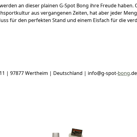
s werden an dieser plainen G-Spot Bong ihre Freude haben
hsportkultur aus vergangenen Zeiten, hat aber jeder Meng
nduss für den perfekten Stand und einem Eisfach für die v
 11 | 97877 Wertheim | Deutschland | info@g-spot-
bong
.de