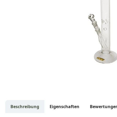
Beschreibung
Eigenschaften
Bewertunge