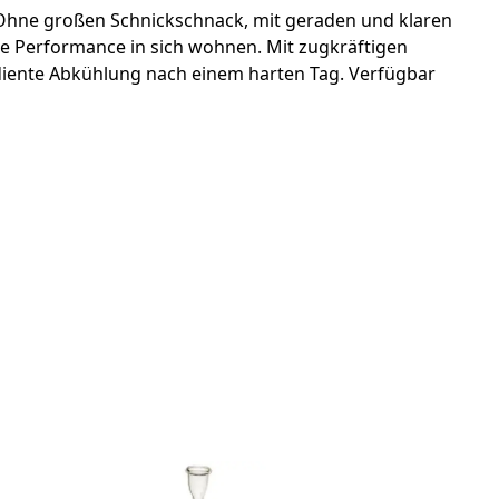
. Ohne großen Schnickschnack, mit geraden und klaren
e Performance in sich wohnen. Mit zugkräftigen
erdiente Abkühlung nach einem harten Tag. Verfügbar