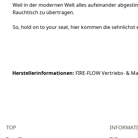
Weil in der modernen Welt alles aufeinander abgestim
Rauchtisch zu übertragen.
So, hold on to your seat, hier kommen die sehnlichst
Herstellerinformationen:
FIRE-FLOW Vertriebs- & Mar
TOP
INFORMAT