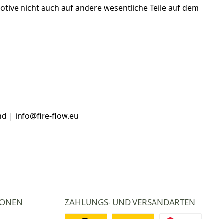
otive nicht auch auf andere wesentliche Teile auf dem
d | info@fire-flow.eu
IONEN
ZAHLUNGS- UND VERSANDARTEN