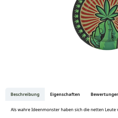
Beschreibung
Eigenschaften
Bewertunge
Als wahre Ideenmonster haben sich die netten Leute 