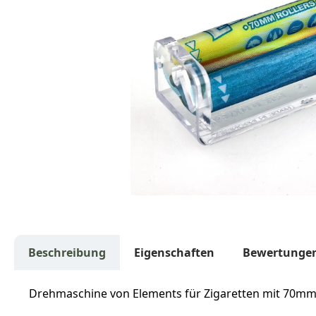
Beschreibung
Eigenschaften
Bewertunge
Drehmaschine von Elements für Zigaretten mit 70mm