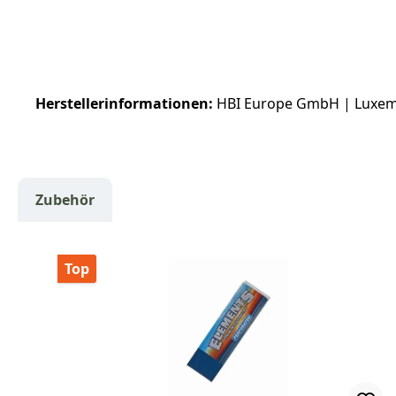
Herstellerinformationen:
HBI Europe GmbH | Luxembu
Zubehör
Produktgalerie überspringen
Top