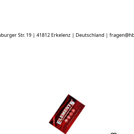
rger Str. 19 | 41812 Erkelenz | Deutschland | fragen@h