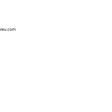
bieu.com