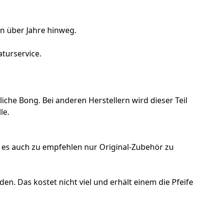
en über Jahre hinweg.
turservice.
.
iche Bong. Bei anderen Herstellern wird dieser Teil
le.
 es auch zu empfehlen nur Original-Zubehör zu
n. Das kostet nicht viel und erhält einem die Pfeife