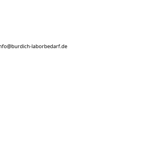
info@burdich-laborbedarf.de