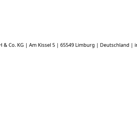
& Co. KG | Am Kissel 5 | 65549 Limburg | Deutschland | 