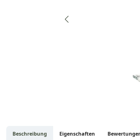
Beschreibung
Eigenschaften
Bewertunge