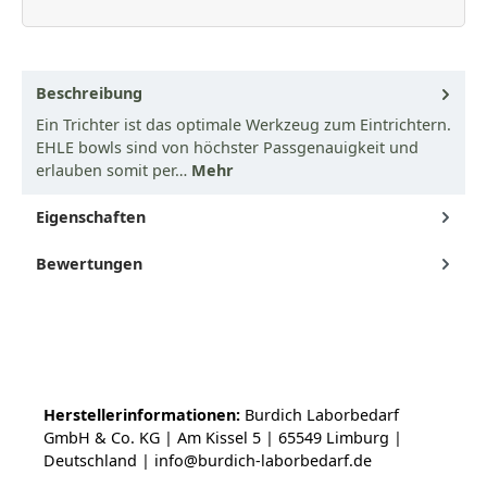
Beschreibung
Ein Trichter ist das optimale Werkzeug zum Eintrichtern.
EHLE bowls sind von höchster Passgenauigkeit und
erlauben somit per…
Mehr
Eigenschaften
Bewertungen
Herstellerinformationen:
Burdich Laborbedarf
GmbH & Co. KG | Am Kissel 5 | 65549 Limburg |
Deutschland | info@burdich-laborbedarf.de