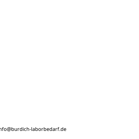
info@burdich-laborbedarf.de