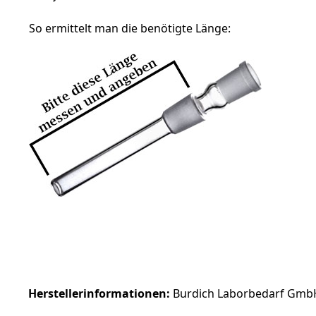
So ermittelt man die benötigte Länge:
Herstellerinformationen:
Burdich Laborbedarf GmbH 