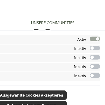
UNSERE COMMUNITIES
Facebook
Instagram
Aktiv
Inaktiv
Inaktiv
Inaktiv
Inaktiv
Ausgewählte Cookies akzeptieren