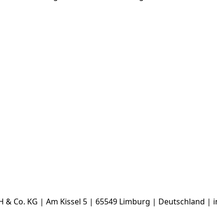
& Co. KG | Am Kissel 5 | 65549 Limburg | Deutschland | 