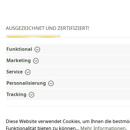
AUSGEZEICHNET UND ZERTIFIZIERT!
Funktional
Marketing
Service
Personalisierung
Tracking
Diese Website verwendet Cookies, um Ihnen die bestmö
Funktionalität bieten zu können...
Mehr Informationen
.