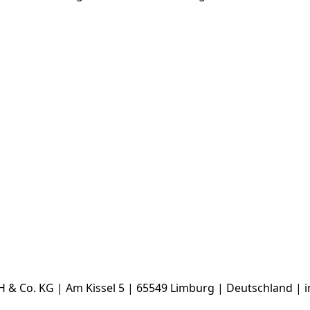
& Co. KG | Am Kissel 5 | 65549 Limburg | Deutschland | 