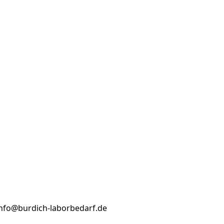
info@burdich-laborbedarf.de