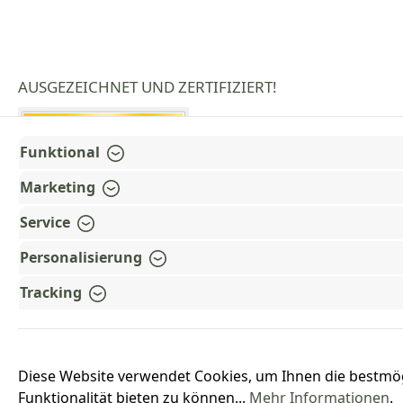
AUSGEZEICHNET UND ZERTIFIZIERT!
Funktional
Marketing
Service
Personalisierung
Tracking
Diese Website verwendet Cookies, um Ihnen die bestmö
Funktionalität bieten zu können...
Mehr Informationen
.