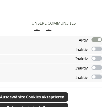
UNSERE COMMUNITIES
Facebook
Instagram
Aktiv
Inaktiv
Inaktiv
Inaktiv
Inaktiv
Ausgewählte Cookies akzeptieren