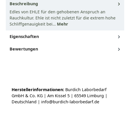
Beschreibung
Edles von EHLE für den gehobenen Anspruch an
Rauchkultur. Ehle ist nicht zuletzt für die extrem hohe
Schliffgenauigkeit bei…
Mehr
Eigenschaften
Bewertungen
Herstellerinformationen:
Burdich Laborbedarf
GmbH & Co. KG | Am Kissel 5 | 65549 Limburg |
Deutschland | info@burdich-laborbedarf.de