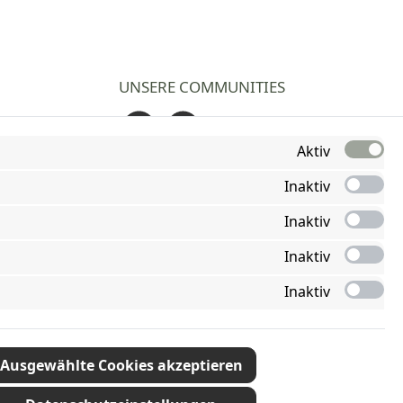
UNSERE COMMUNITIES
Facebook
Instagram
Aktiv
Inaktiv
Inaktiv
Inaktiv
Inaktiv
Ausgewählte Cookies akzeptieren