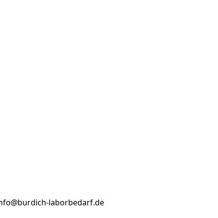
info@burdich-laborbedarf.de