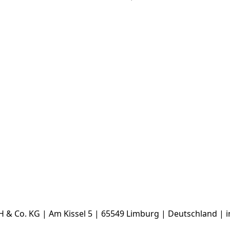
& Co. KG | Am Kissel 5 | 65549 Limburg | Deutschland | 