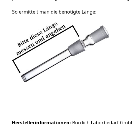
So ermittelt man die benötigte Länge:
Herstellerinformationen:
Burdich Laborbedarf GmbH 