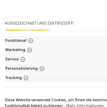
AUSGEZEICHNET UND ZERTIFIZIERT!
Funktional
Marketing
Service
Personalisierung
Tracking
Diese Website verwendet Cookies, um Ihnen die bestmö
Funktionalität bieten zu können...
Mehr Informationen
.