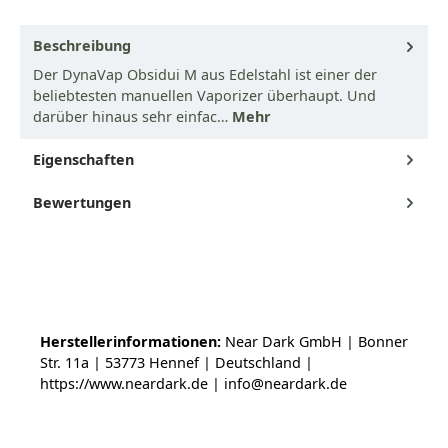
Beschreibung
Der DynaVap Obsidui M aus Edelstahl ist einer der
beliebtesten manuellen Vaporizer überhaupt. Und
darüber hinaus sehr einfac…
Mehr
Eigenschaften
Bewertungen
Herstellerinformationen:
Near Dark GmbH | Bonner
Str. 11a | 53773 Hennef | Deutschland |
https://www.neardark.de | info@neardark.de