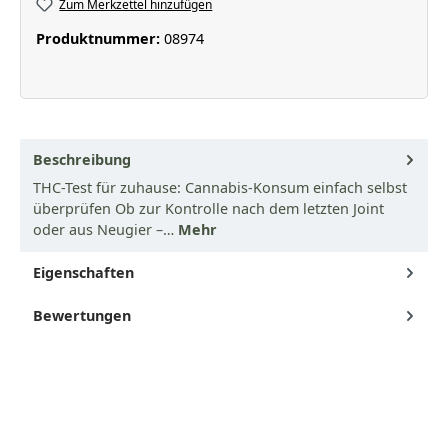
Zum Merkzettel hinzufügen
Produktnummer:
08974
Beschreibung
THC-Test für zuhause: Cannabis-Konsum einfach selbst
überprüfen Ob zur Kontrolle nach dem letzten Joint
oder aus Neugier –…
Mehr
Eigenschaften
Bewertungen