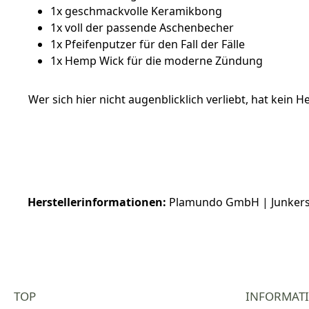
1x geschmackvolle Keramikbong
1x voll der passende Aschenbecher
1x Pfeifenputzer für den Fall der Fälle
1x Hemp Wick für die moderne Zündung
Wer sich hier nicht augenblicklich verliebt, hat kein He
Herstellerinformationen:
Plamundo GmbH | Junkerss
TOP
INFORMAT