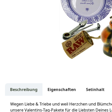
Beschreibung
Eigenschaften
Setinhalt
Wegen Liebe & Triebe und weil Herzchen und Blümche
unsere Valentins-Tag-Pakete für die Liebsten Deines 