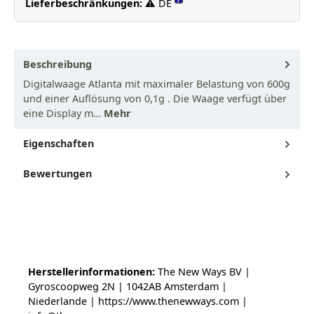
Lieferbeschränkungen:
⚠ DE
Beschreibung
Digitalwaage Atlanta mit maximaler Belastung von 600g
und einer Auflösung von 0,1g . Die Waage verfügt über
eine Display m…
Mehr
Eigenschaften
Bewertungen
Herstellerinformationen:
The New Ways BV |
Gyroscoopweg 2N | 1042AB Amsterdam |
Niederlande | https://www.thenewways.com |