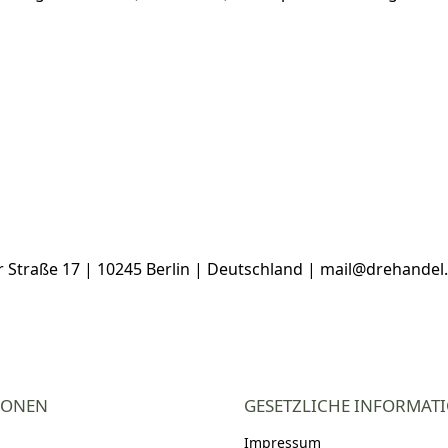
Straße 17 | 10245 Berlin | Deutschland | mail@drehandel
IONEN
GESETZLICHE INFORMAT
Impressum