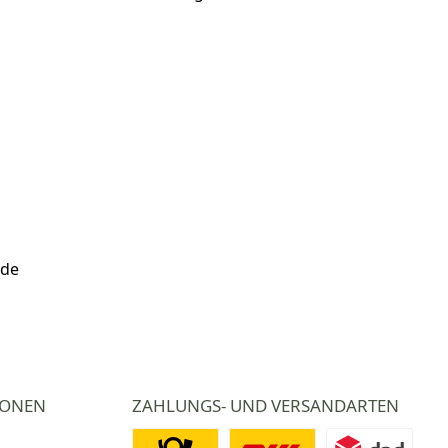
.de
IONEN
ZAHLUNGS- UND VERSANDARTEN