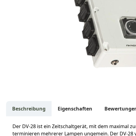
Beschreibung
Eigenschaften
Bewertunge
Der DV-28 ist ein Zeitschaltgerät, mit dem maximal zu
terminieren mehrerer Lampen ungemein. Der DV-28 ve