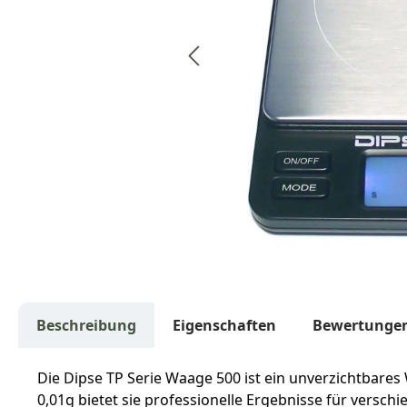
Beschreibung
Eigenschaften
Bewertunge
Die Dipse TP Serie Waage 500 ist ein unverzichtbare
0,01g bietet sie professionelle Ergebnisse für vers