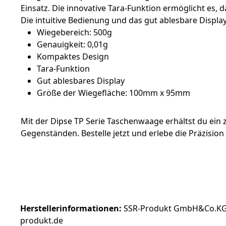
Einsatz. Die innovative Tara-Funktion ermöglicht es
Die intuitive Bedienung und das gut ablesbare Displ
Wiegebereich: 500g
Genauigkeit: 0,01g
Kompaktes Design
Tara-Funktion
Gut ablesbares Display
Größe der Wiegefläche: 100mm x 95mm
Mit der Dipse TP Serie Taschenwaage erhältst du ein
Gegenständen. Bestelle jetzt und erlebe die Präzision 
Herstellerinformationen:
SSR-Produkt GmbH&Co.KG | 
produkt.de