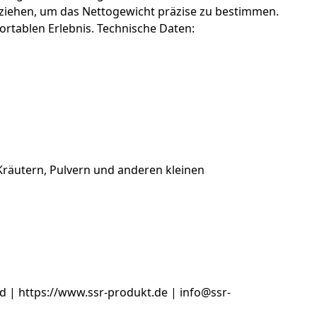
uziehen, um das Nettogewicht präzise zu bestimmen.
ortablen Erlebnis. Technische Daten:
Kräutern, Pulvern und anderen kleinen
 | https://www.ssr-produkt.de | info@ssr-