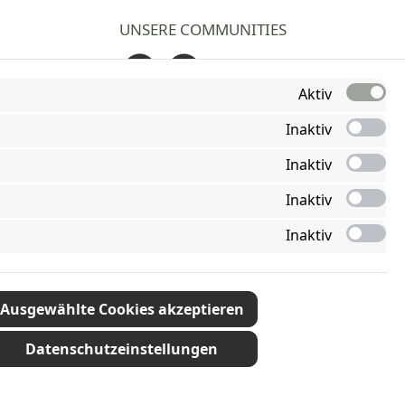
UNSERE COMMUNITIES
Facebook
Instagram
Aktiv
Inaktiv
Inaktiv
Inaktiv
Inaktiv
Ausgewählte Cookies akzeptieren
Datenschutzeinstellungen
ht anders angegeben.