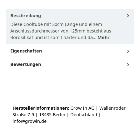
Beschreibung
Diese Cooltube mit 30cm Länge und einem
Anschlussdurchmesser von 125mm besteht aus
Borosilikat und ist somit härter und da…
Mehr
Eigenschaften
Bewertungen
Herstellerinformationen:
Grow In AG | Wallenroder
Straße 7-9 | 13435 Berlin | Deutschland |
info@growin.de