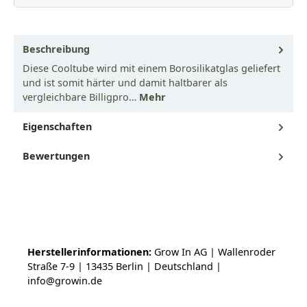
Beschreibung
Diese Cooltube wird mit einem Borosilikatglas geliefert
und ist somit härter und damit haltbarer als
vergleichbare Billigpro…
Mehr
Eigenschaften
Bewertungen
Herstellerinformationen:
Grow In AG | Wallenroder
Straße 7-9 | 13435 Berlin | Deutschland |
info@growin.de