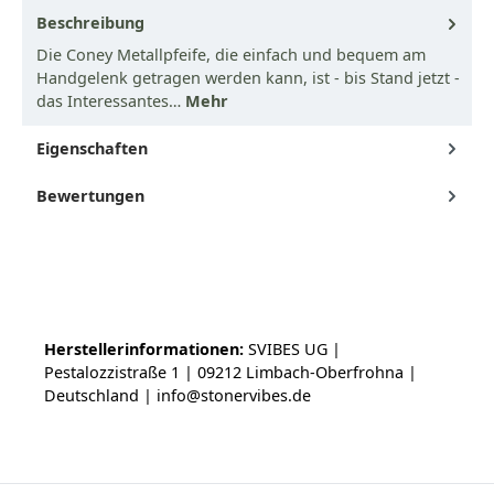
Beschreibung
Die Coney Metallpfeife, die einfach und bequem am
Handgelenk getragen werden kann, ist - bis Stand jetzt -
das Interessantes…
Mehr
Eigenschaften
Bewertungen
Herstellerinformationen:
SVIBES UG |
Pestalozzistraße 1 | 09212 Limbach-Oberfrohna |
Deutschland | info@stonervibes.de