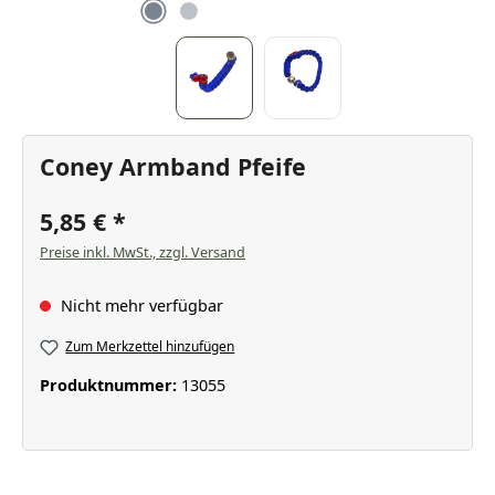
Coney Armband Pfeife
5,85 €
Preise inkl. MwSt., zzgl. Versand
Nicht mehr verfügbar
Zum Merkzettel hinzufügen
Produktnummer:
13055