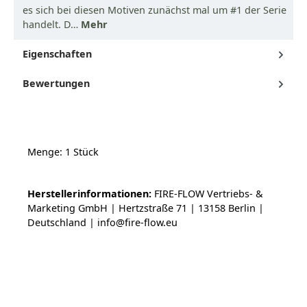
es sich bei diesen Motiven zunächst mal um #1 der Serie
handelt. D…
Mehr
Eigenschaften
Bewertungen
Menge: 1 Stück
Herstellerinformationen:
FIRE-FLOW Vertriebs- &
Marketing GmbH | Hertzstraße 71 | 13158 Berlin |
Deutschland | info@fire-flow.eu