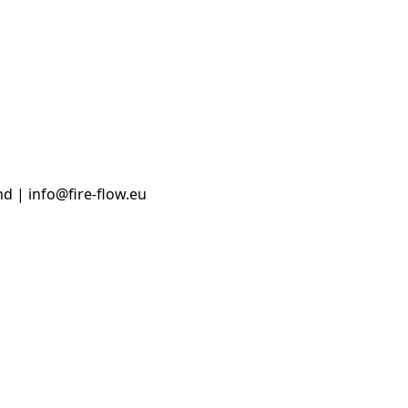
d | info@fire-flow.eu