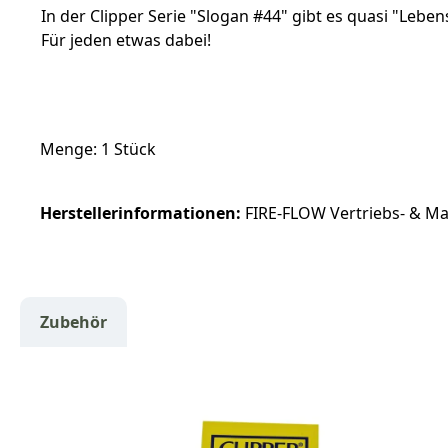
In der Clipper Serie "Slogan #44" gibt es quasi "Leben
Für jeden etwas dabei!
Menge: 1 Stück
Herstellerinformationen:
FIRE-FLOW Vertriebs- & Mar
Zubehör
Produktgalerie überspringen