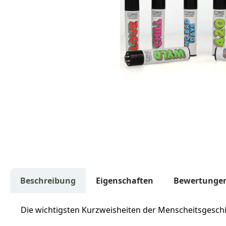
Beschreibung
Eigenschaften
Bewertunge
Die wichtigsten Kurzweisheiten der Menscheitsgesc