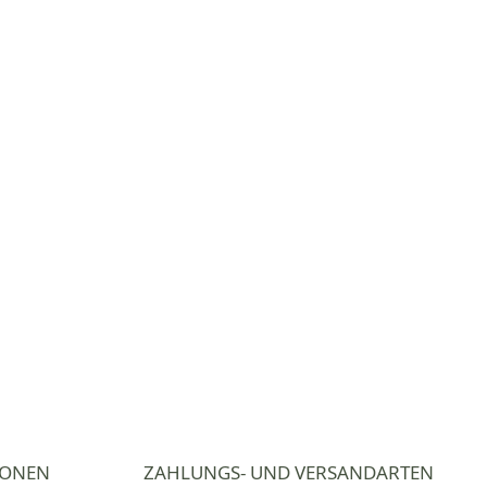
IONEN
ZAHLUNGS- UND VERSANDARTEN