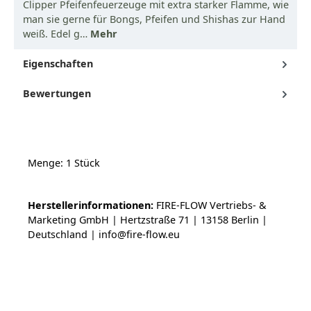
Clipper Pfeifenfeuerzeuge mit extra starker Flamme, wie
man sie gerne für Bongs, Pfeifen und Shishas zur Hand
weiß. Edel g…
Mehr
Eigenschaften
Bewertungen
Menge: 1 Stück
Herstellerinformationen:
FIRE-FLOW Vertriebs- &
Marketing GmbH | Hertzstraße 71 | 13158 Berlin |
Deutschland | info@fire-flow.eu