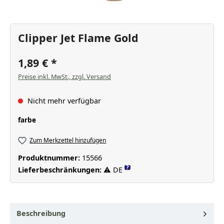
Clipper Jet Flame Gold
1,89 €
Preise inkl. MwSt., zzgl. Versand
Nicht mehr verfügbar
auswählen
farbe
Zum Merkzettel hinzufügen
Produktnummer:
15566
?
Lieferbeschränkungen:
⚠ DE
Beschreibung