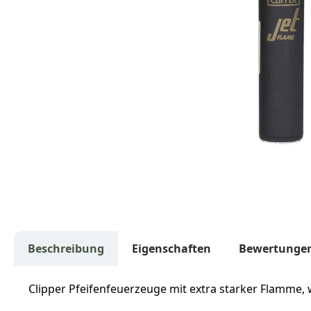
Beschreibung
Eigenschaften
Bewertunge
Clipper Pfeifenfeuerzeuge mit extra starker Flamme, 