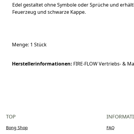
Edel gestaltet ohne Symbole oder Sprüche und erhäl
Feuerzeug und schwarze Kappe.
Menge: 1 Stück
Herstellerinformationen:
FIRE-FLOW Vertriebs- & Mar
TOP
INFORMAT
Bong Shop
FAQ