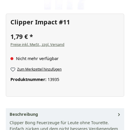
Clipper Impact #11
1,79 €
Preise inkl. MwSt., zzgl. Versand
Nicht mehr verfügbar
Zum Merkzettel hinzufügen
Produktnummer:
13935
Beschreibung
Clipper Bong Feuerzeuge für Leute ohne Tourette.
Einfach zücken und dem nicht besseres Verdienendem